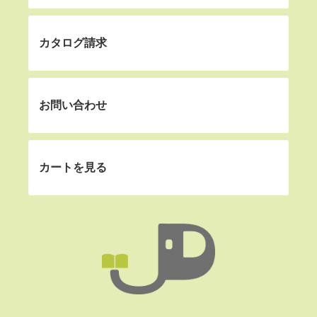
カタログ請求
お問い合わせ
カートを見る