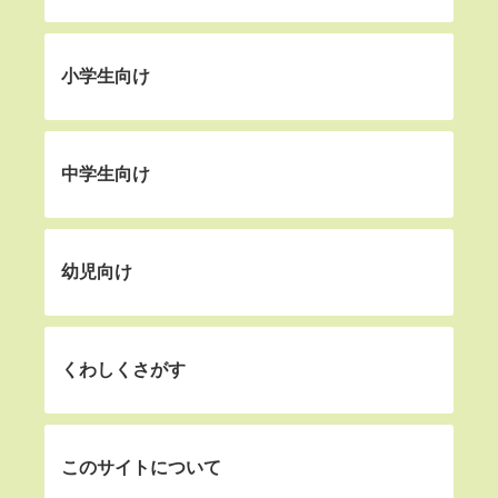
小学生向け
中学生向け
幼児向け
くわしくさがす
このサイトについて