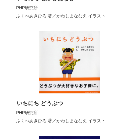
PHP研究所
ふくべあきひろ
著／
かわしまななえ
イラスト
いちにち どうぶつ
PHP研究所
ふくべあきひろ
著／
かわしまななえ
イラスト