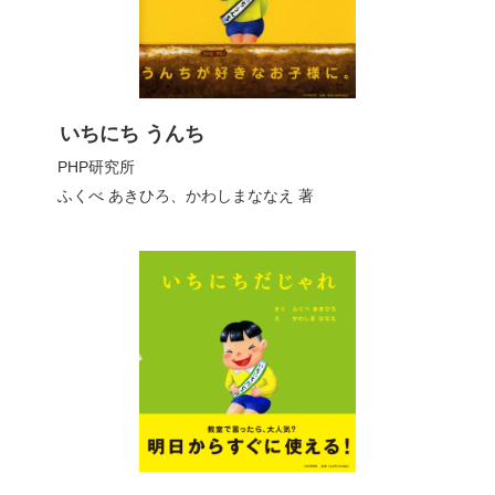
いちにち うんち
PHP研究所
ふくべ あきひろ
、
かわしまななえ
著