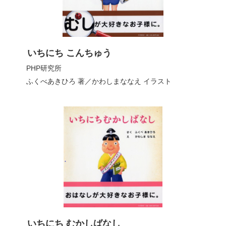
いちにち こんちゅう
PHP研究所
ふくべあきひろ
著／
かわしまななえ
イラスト
いちにち むかしばなし