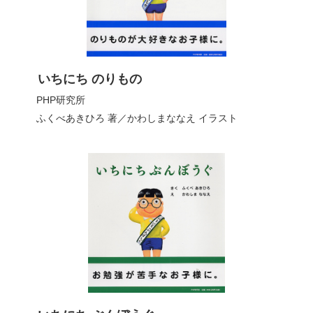
いちにち のりもの
PHP研究所
ふくべあきひろ
著／
かわしまななえ
イラスト