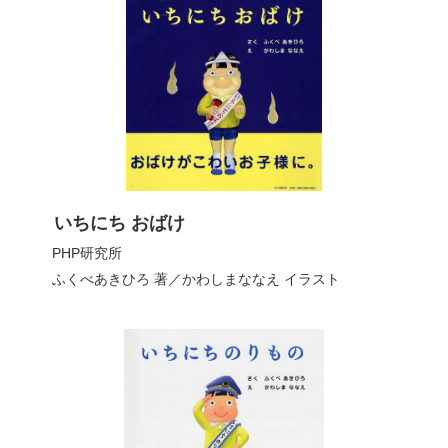
いちにち おばけ
PHP研究所
ふくべあきひろ
著／
かわしまななえ
イラスト