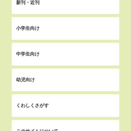
新刊・近刊
小学生向け
中学生向け
幼児向け
くわしくさがす