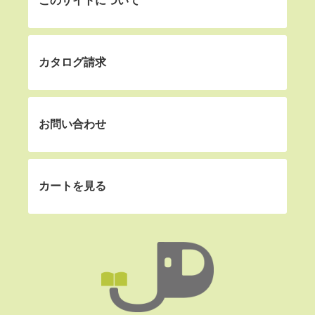
このサイトについて
カタログ請求
お問い合わせ
カートを見る