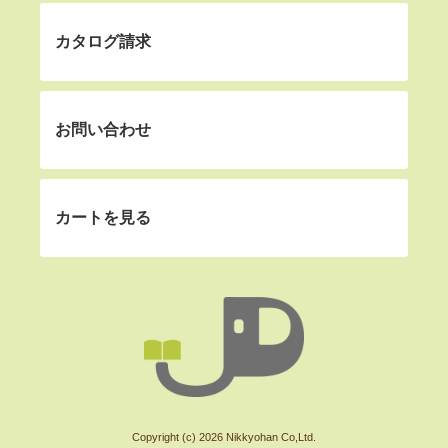
カタログ請求
お問い合わせ
カートを見る
Copyright (c) 2026 Nikkyohan Co,Ltd.