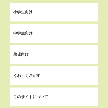
小学生向け
中学生向け
幼児向け
くわしくさがす
このサイトについて