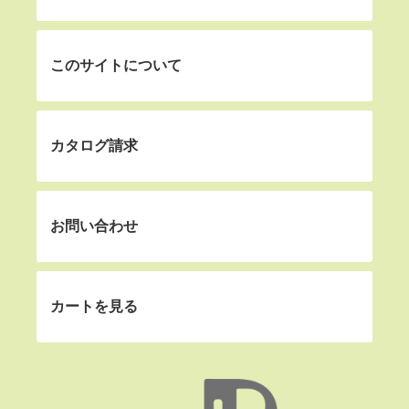
このサイトについて
カタログ請求
お問い合わせ
カートを見る