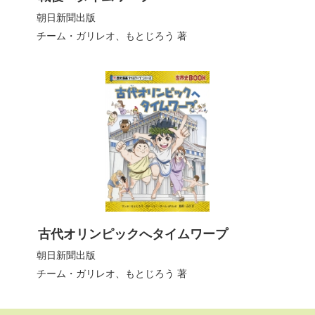
朝日新聞出版
チーム・ガリレオ、もとじろう
著
古代オリンピックへタイムワープ
朝日新聞出版
チーム・ガリレオ、もとじろう
著