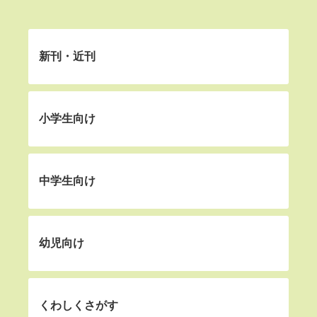
新刊・近刊
小学生向け
中学生向け
幼児向け
くわしくさがす