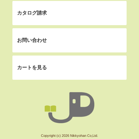
カタログ請求
お問い合わせ
カートを見る
Copyright (c) 2026 Nikkyohan Co,Ltd.