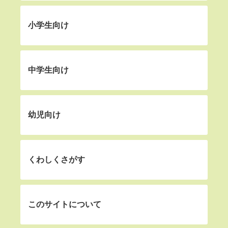
小学生向け
中学生向け
幼児向け
くわしくさがす
このサイトについて