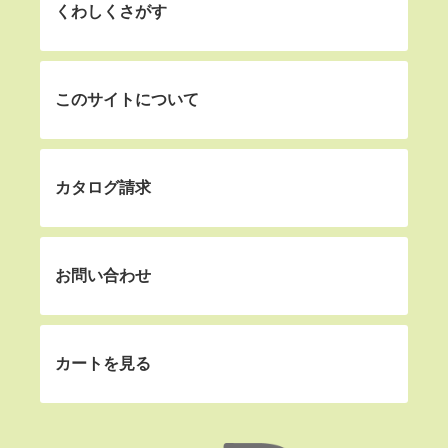
くわしくさがす
このサイトについて
カタログ請求
お問い合わせ
カートを見る