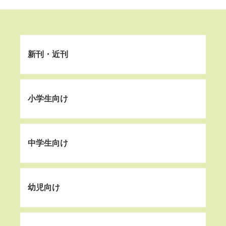
新刊・近刊
小学生向け
中学生向け
幼児向け