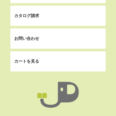
カタログ請求
お問い合わせ
カートを見る