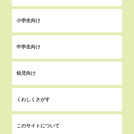
小学生向け
中学生向け
幼児向け
くわしくさがす
このサイトについて