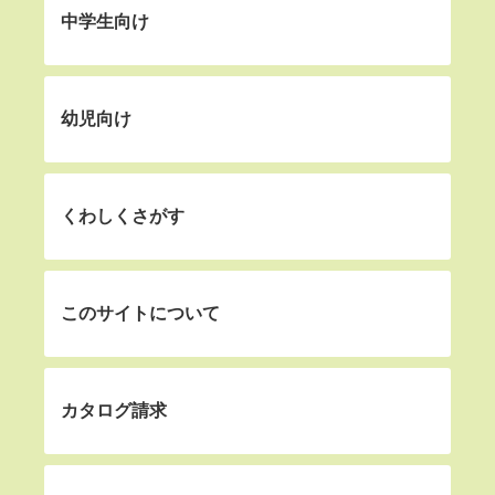
中学生向け
幼児向け
くわしくさがす
このサイトについて
カタログ請求