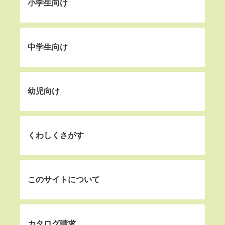
小学生向け
中学生向け
幼児向け
くわしくさがす
このサイトについて
カタログ請求