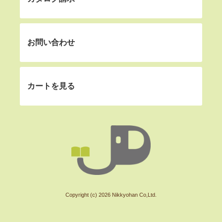
お問い合わせ
カートを見る
Copyright (c) 2026 Nikkyohan Co,Ltd.