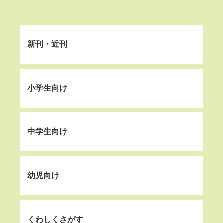
新刊・近刊
小学生向け
中学生向け
幼児向け
くわしくさがす