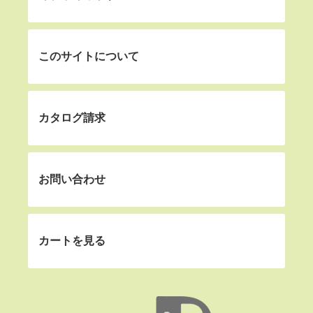
このサイトについて
カタログ請求
お問い合わせ
カートを見る