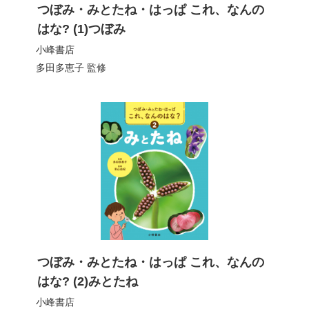
つぼみ・みとたね・はっぱ これ、なんの
はな? (1)つぼみ
小峰書店
多田多恵子
監修
つぼみ・みとたね・はっぱ これ、なんの
はな? (2)みとたね
小峰書店