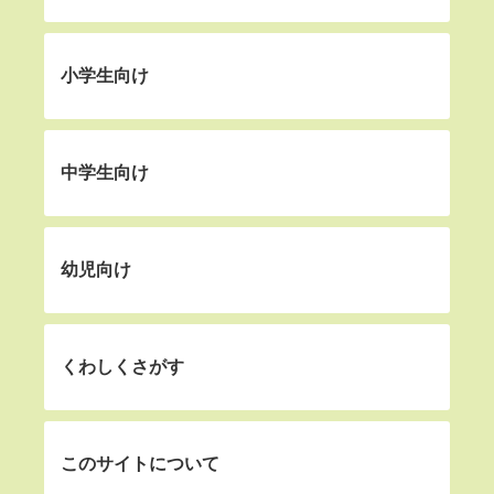
小学生向け
中学生向け
幼児向け
くわしくさがす
このサイトについて