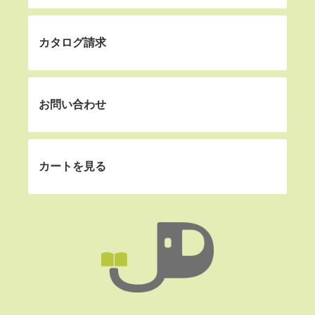
カタログ請求
お問い合わせ
カートを見る