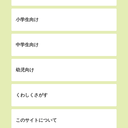
小学生向け
中学生向け
幼児向け
くわしくさがす
このサイトについて