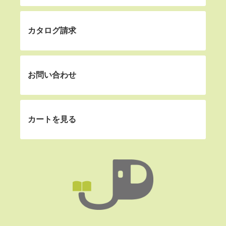
カタログ請求
お問い合わせ
カートを見る