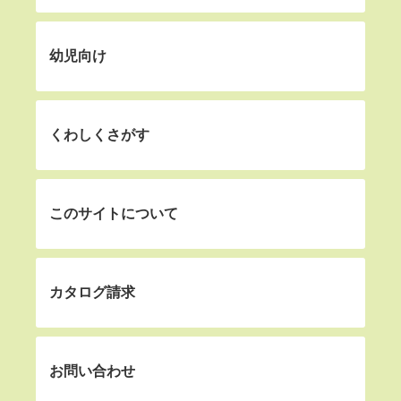
幼児向け
くわしくさがす
このサイトについて
カタログ請求
お問い合わせ