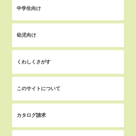
中学生向け
幼児向け
くわしくさがす
このサイトについて
カタログ請求