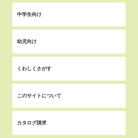
中学生向け
幼児向け
くわしくさがす
このサイトについて
カタログ請求