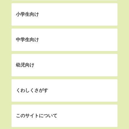
小学生向け
中学生向け
幼児向け
くわしくさがす
このサイトについて