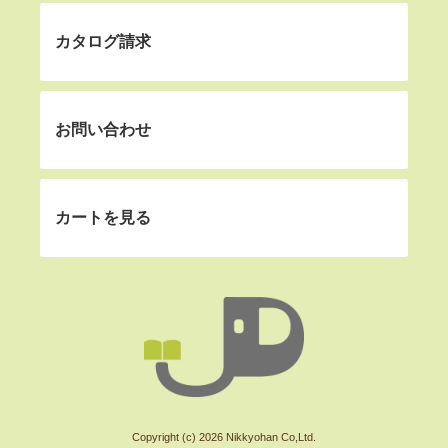
カタログ請求
お問い合わせ
カートを見る
Copyright (c) 2026 Nikkyohan Co,Ltd.