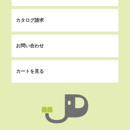
カタログ請求
お問い合わせ
カートを見る