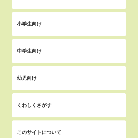
小学生向け
中学生向け
幼児向け
くわしくさがす
このサイトについて