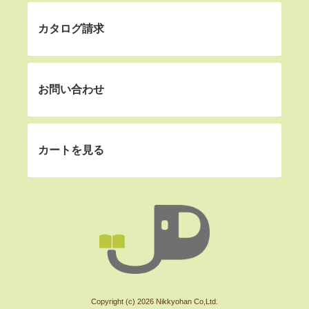
カタログ請求
お問い合わせ
カートを見る
Copyright (c) 2026 Nikkyohan Co,Ltd.