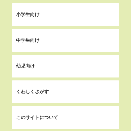
小学生向け
中学生向け
幼児向け
くわしくさがす
このサイトについて