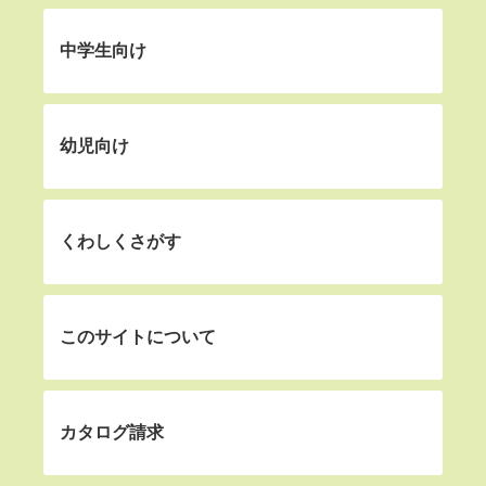
中学生向け
幼児向け
くわしくさがす
このサイトについて
カタログ請求