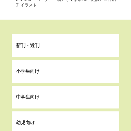
子
イラスト
新刊・近刊
小学生向け
中学生向け
幼児向け