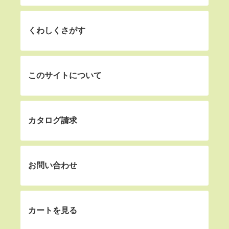
くわしくさがす
このサイトについて
カタログ請求
お問い合わせ
カートを見る