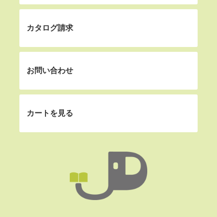
カタログ請求
お問い合わせ
カートを見る