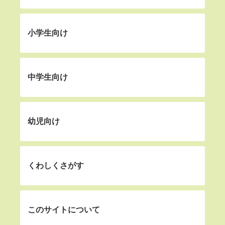
小学生向け
中学生向け
幼児向け
くわしくさがす
このサイトについて