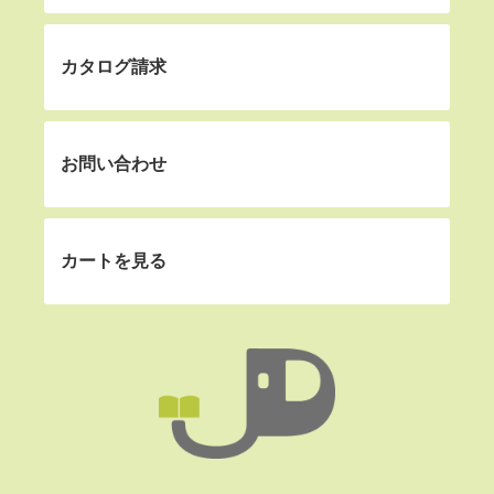
カタログ請求
お問い合わせ
カートを見る