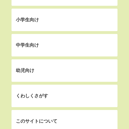
小学生向け
中学生向け
幼児向け
くわしくさがす
このサイトについて