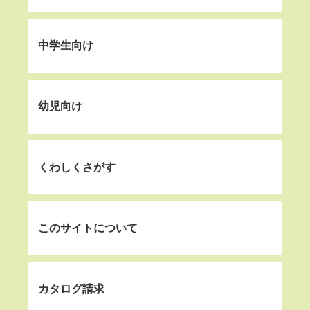
中学生向け
幼児向け
くわしくさがす
このサイトについて
カタログ請求