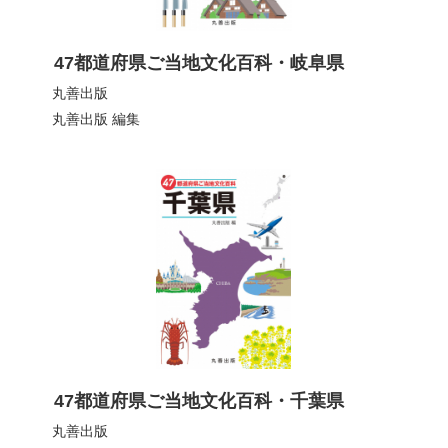
47都道府県ご当地文化百科・岐阜県
丸善出版
丸善出版
編集
47都道府県ご当地文化百科・千葉県
丸善出版