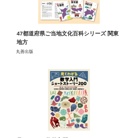
47都道府県ご当地文化百科シリーズ 関東
地方
丸善出版