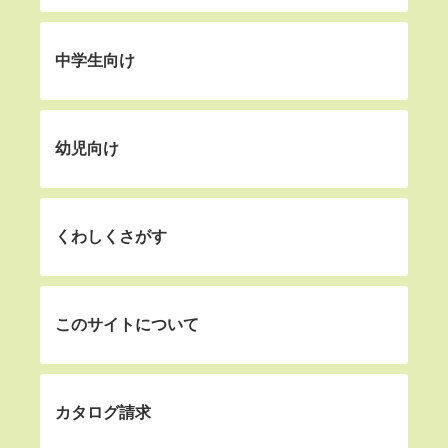
中学生向け
幼児向け
くわしくさがす
このサイトについて
カタログ請求