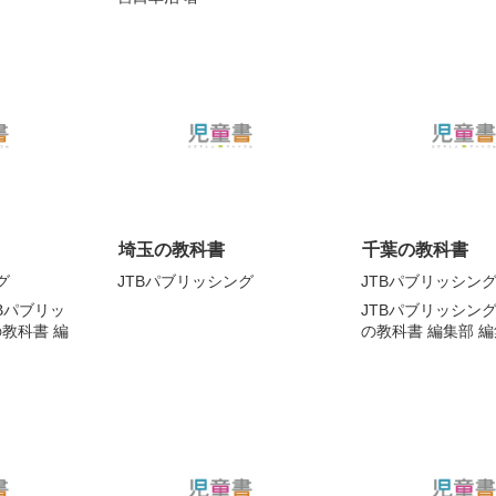
埼玉の教科書
千葉の教科書
グ
JTBパブリッシング
JTBパブリッシン
TBパブリッ
JTBパブリッシング
教科書 編
の教科書 編集部
編