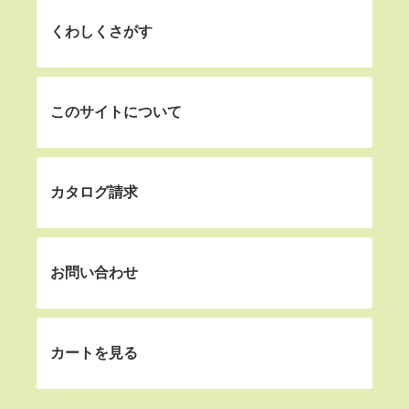
くわしくさがす
このサイトについて
カタログ請求
お問い合わせ
カートを見る