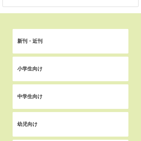
新刊・近刊
小学生向け
中学生向け
幼児向け