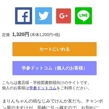
1,320円
定価
(本体1,200円+税)
カートにいれる
学参ドットコム（個人のお客様）
こちらは書店様・学校図書館様向けのサイトです。
個人のお客様は
学参ドットコム
をご利用ください。
まりんちゃんの幼なじみでけんか友だち、チャンポ
ン屋の大すけが、長崎に引っ越すので、お別れに、