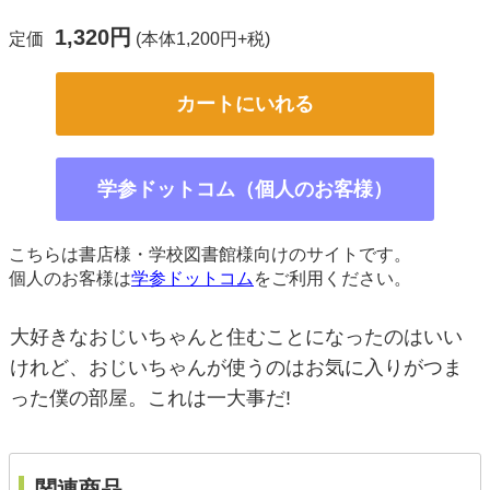
1,320円
定価
(本体1,200円+税)
カートにいれる
学参ドットコム（個人のお客様）
こちらは書店様・学校図書館様向けのサイトです。
個人のお客様は
学参ドットコム
をご利用ください。
大好きなおじいちゃんと住むことになったのはいい
けれど、おじいちゃんが使うのはお気に入りがつま
った僕の部屋。これは一大事だ!
関連商品