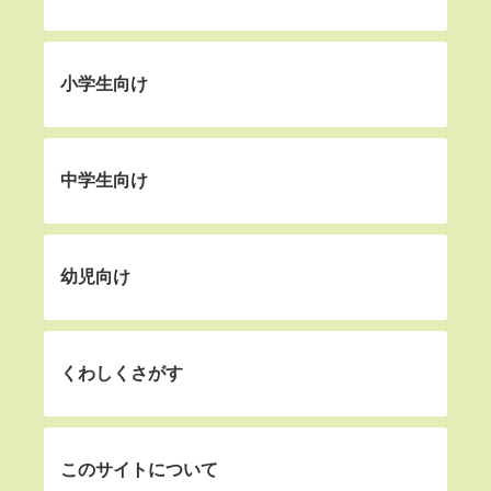
小学生向け
中学生向け
幼児向け
くわしくさがす
このサイトについて