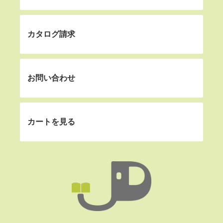
カタログ請求
お問い合わせ
カートを見る