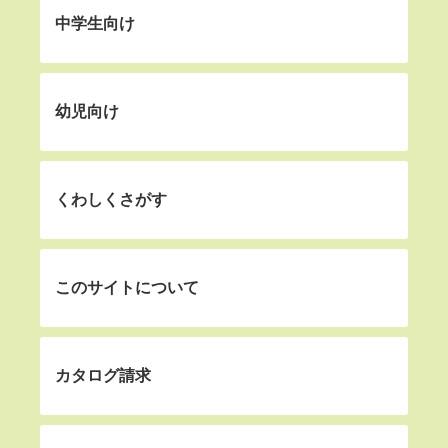
中学生向け
幼児向け
くわしくさがす
このサイトについて
カタログ請求