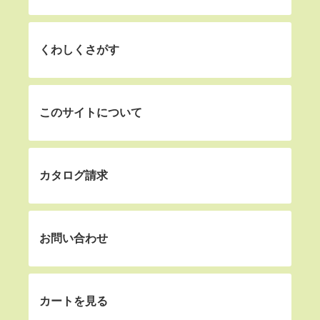
くわしくさがす
このサイトについて
カタログ請求
お問い合わせ
カートを見る