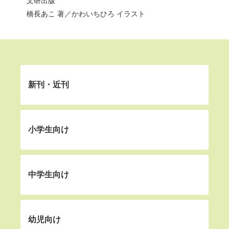
文研出版
橋長あこ
著／
かわいちひろ
イラスト
新刊・近刊
小学生向け
中学生向け
幼児向け