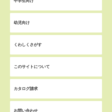
中学生向け
幼児向け
くわしくさがす
このサイトについて
カタログ請求
お問い合わせ