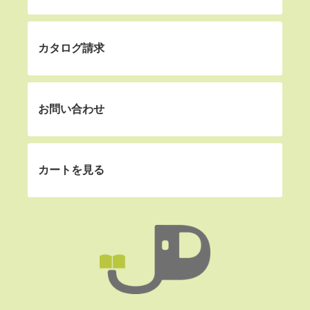
カタログ請求
お問い合わせ
カートを見る