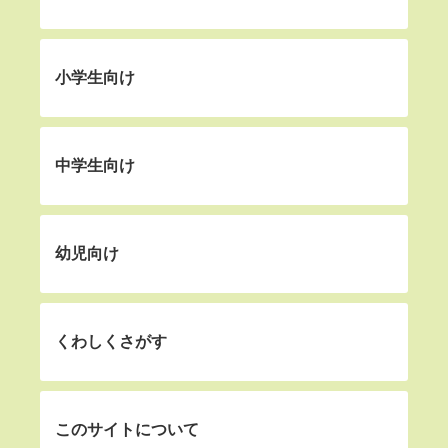
小学生向け
中学生向け
幼児向け
くわしくさがす
このサイトについて