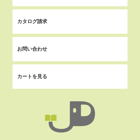
カタログ請求
お問い合わせ
カートを見る