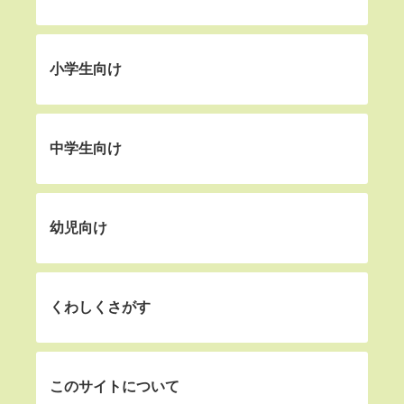
小学生向け
中学生向け
幼児向け
くわしくさがす
このサイトについて