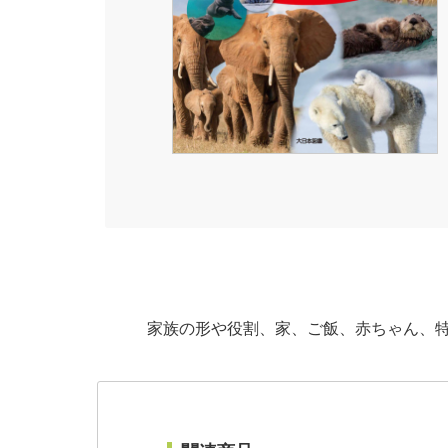
家族の形や役割、家、ご飯、赤ちゃん、